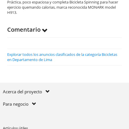
Práctica, poco espaciosa y completa Bicicleta Spinning para hacer
ejercicio quemando calorias, marca reconocida MONARK model
H913.
Comentario
Explorar todos los anuncios clasificados de la categoría Bicicletas
en Departamento de Lima
Acerca del proyecto
Para negocio
Artículos útiles