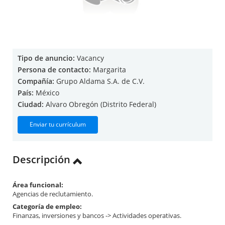
Tipo de anuncio:
Vacancy
Persona de contacto:
Margarita
Compañía:
Grupo Aldama S.A. de C.V.
País:
México
Ciudad:
Alvaro Obregón (Distrito Federal)
Enviar tu currículum
Descripción
Área funcional:
Agencias de reclutamiento.
Categoría de empleo:
Finanzas, inversiones y bancos -> Actividades operativas.