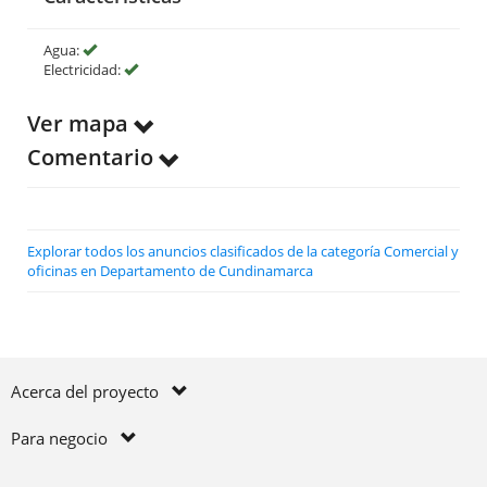
Agua:
Electricidad:
Ver mapa
Comentario
Explorar todos los anuncios clasificados de la categoría Comercial y
oficinas en Departamento de Cundinamarca
Acerca del proyecto
Para negocio