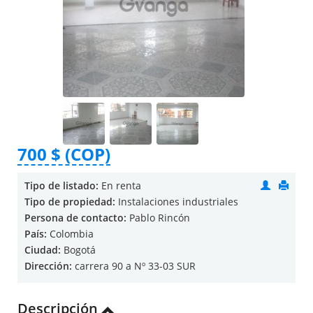
700 $ (COP)
Tipo de listado:
En renta
Tipo de propiedad:
Instalaciones industriales
Persona de contacto:
Pablo Rincón
País:
Colombia
Ciudad:
Bogotá
Dirección:
carrera 90 a Nº 33-03 SUR
Descripción