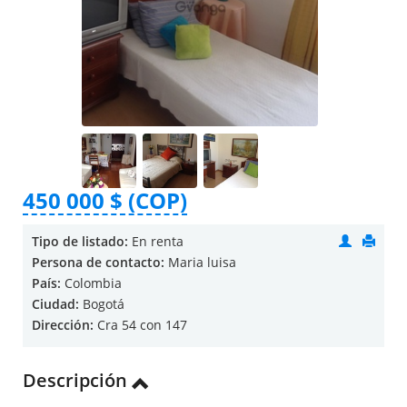
450 000 $ (COP)
Tipo de listado:
En renta
Persona de contacto:
Maria luisa
País:
Colombia
Ciudad:
Bogotá
Dirección:
Cra 54 con 147
Descripción