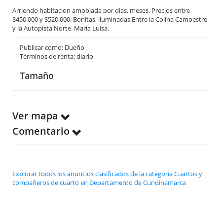
Arriendo habitacion amoblada por dias, meses. Precios entre
$450.000 y $520.000. Bonitas, iluminadas.Entre la Colina Camoestre
y la Autopista Norte. Maria Luisa.
Publicar como: Dueño
Términos de renta: diario
Tamaño
Ver mapa
Comentario
Explorar todos los anuncios clasificados de la categoría Cuartos y
compañeros de cuarto en Departamento de Cundinamarca