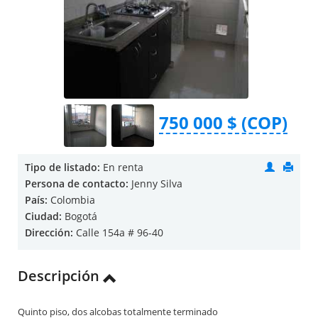
750 000 $ (COP)
Tipo de listado:
En renta
Persona de contacto:
Jenny Silva
País:
Colombia
Ciudad:
Bogotá
Dirección:
Calle 154a # 96-40
Descripción
Quinto piso, dos alcobas totalmente terminado