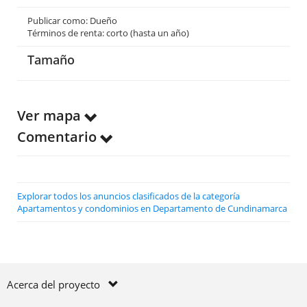
Publicar como: Dueño
Términos de renta: corto (hasta un año)
Tamaño
Ver mapa
Comentario
Explorar todos los anuncios clasificados de la categoría
Apartamentos y condominios en Departamento de Cundinamarca
Acerca del proyecto