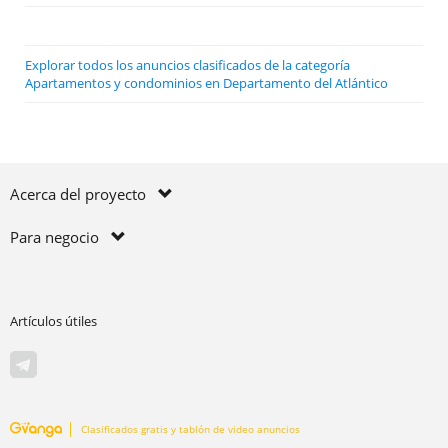
Explorar todos los anuncios clasificados de la categoría
Apartamentos y condominios en Departamento del Atlántico
Acerca del proyecto
Para negocio
Artículos útiles
Clasificados gratis y tablón de video anuncios