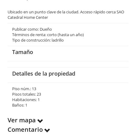
Ubicado en un punto clave de la ciudad. Acceso rápido cerca SAO
Catedral Home Center
Publicar como: Dueño
Términos de renta: corto (hasta un año)
Tipo de construcción: ladrillo
Tamaño
Detalles de la propiedad
Piso núm.: 13
Pisos totales: 23
Habitaciones: 1
Baños: 1
Ver mapa
Comentario