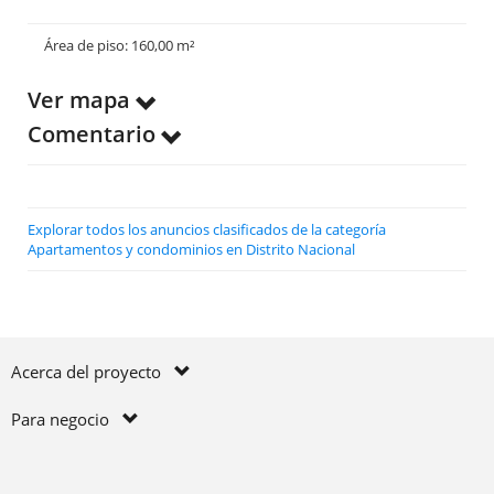
Área de piso: 160,00 m²
Ver mapa
Comentario
Explorar todos los anuncios clasificados de la categoría
Apartamentos y condominios en Distrito Nacional
Acerca del proyecto
Para negocio