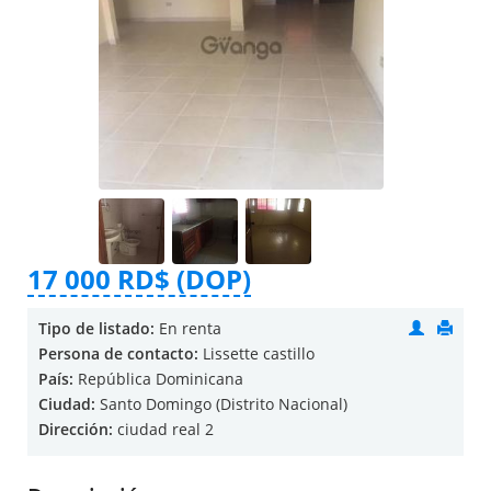
17 000 RD$ (DOP)
Tipo de listado:
En renta
Persona de contacto:
Lissette castillo
País:
República Dominicana
Ciudad:
Santo Domingo (Distrito Nacional)
Dirección:
ciudad real 2