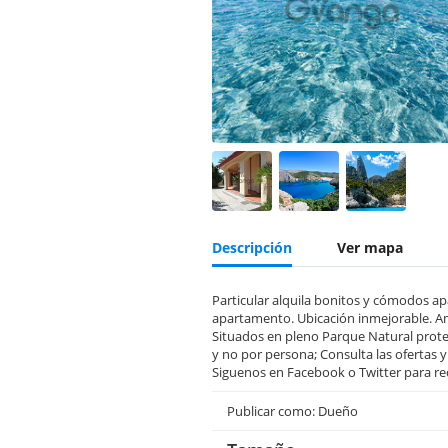
Descripción
Ver mapa
Particular alquila bonitos y cómodos ap
apartamento. Ubicación inmejorable. A
Situados en pleno Parque Natural proteg
y no por persona; Consulta las ofertas 
Siguenos en Facebook o Twitter para rec
Publicar como: Dueño