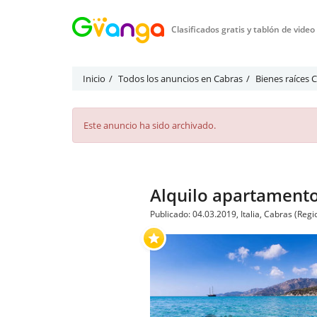
Clasificados gratis y tablón de vide
Inicio
Todos los anuncios en Cabras
Bienes raíces 
Este anuncio ha sido archivado.
Alquilo apartamentos
Publicado: 04.03.2019, Italia, Cabras (Re