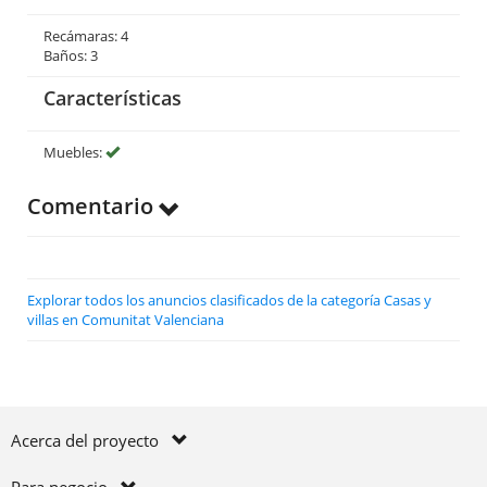
Recámaras: 4
Baños: 3
Características
Muebles:
Comentario
Explorar todos los anuncios clasificados de la categoría Casas y
villas en Comunitat Valenciana
Acerca del proyecto