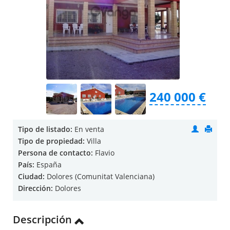
240 000 €
Tipo de listado:
En venta
Tipo de propiedad:
Villa
Persona de contacto:
Flavio
País:
España
Ciudad:
Dolores (Comunitat Valenciana)
Dirección:
Dolores
Descripción