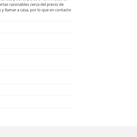
rtas razonables cerca del precio de
y llamar a casa, por lo que en contacto