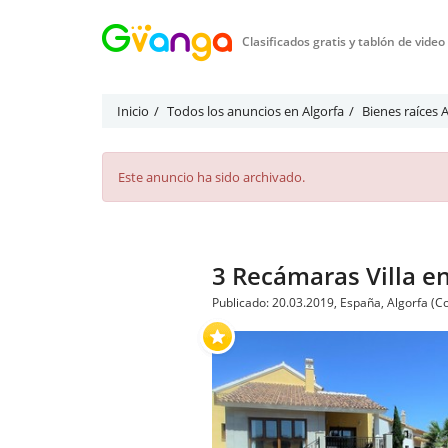
Clasificados gratis y tablón de vide
Inicio
Todos los anuncios en Algorfa
Bienes raíces 
Este anuncio ha sido archivado.
3 Recámaras Villa en
Publicado: 20.03.2019, España, Algorfa (C