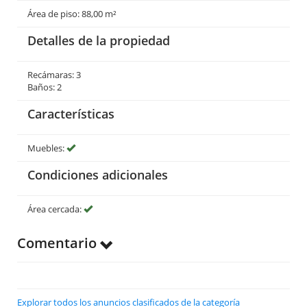
Área de piso: 88,00 m²
Detalles de la propiedad
Recámaras: 3
Baños: 2
Características
Muebles:
Condiciones adicionales
Área cercada:
Comentario
Explorar todos los anuncios clasificados de la categoría