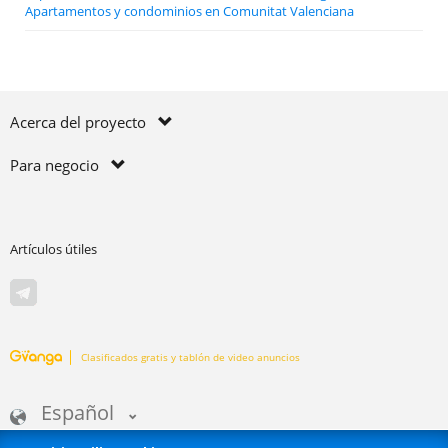
Apartamentos y condominios en Comunitat Valenciana
Acerca del proyecto
Para negocio
Artículos útiles
Clasificados gratis y tablón de video anuncios
Español