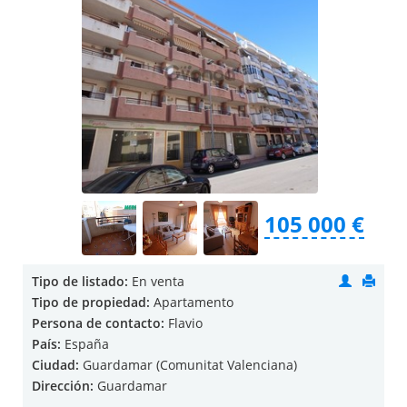
105 000 €
Tipo de listado:
En venta
Tipo de propiedad:
Apartamento
Persona de contacto:
Flavio
País:
España
Ciudad:
Guardamar (Comunitat Valenciana)
Dirección:
Guardamar