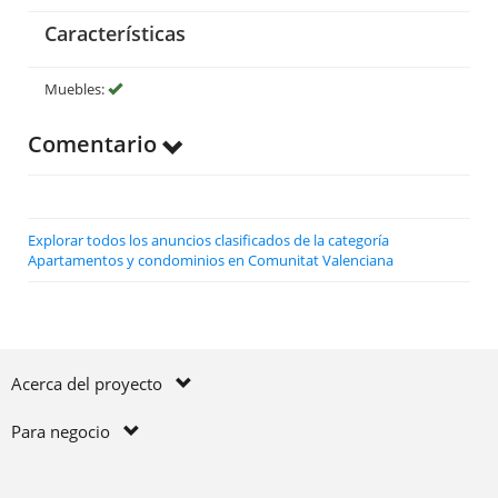
Características
Muebles:
Comentario
Explorar todos los anuncios clasificados de la categoría
Apartamentos y condominios en Comunitat Valenciana
Acerca del proyecto
Para negocio