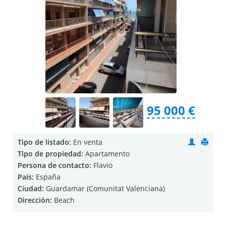
95 000 €
Tipo de listado:
En venta
Tipo de propiedad:
Apartamento
Persona de contacto:
Flavio
País:
España
Ciudad:
Guardamar (Comunitat Valenciana)
Dirección:
Beach