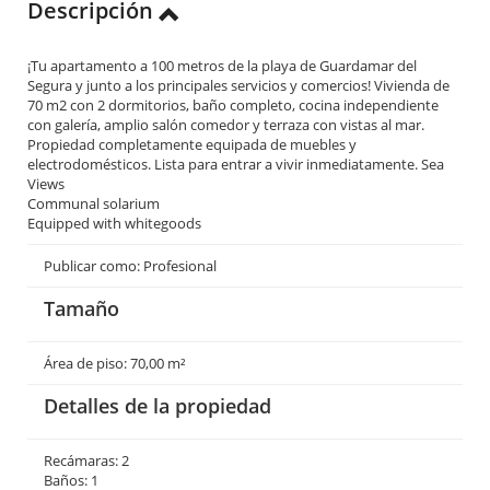
Descripción
¡Tu apartamento a 100 metros de la playa de Guardamar del
Segura y junto a los principales servicios y comercios! Vivienda de
70 m2 con 2 dormitorios, baño completo, cocina independiente
con galería, amplio salón comedor y terraza con vistas al mar.
Propiedad completamente equipada de muebles y
electrodomésticos. Lista para entrar a vivir inmediatamente. Sea
Views
Communal solarium
Equipped with whitegoods
Publicar como: Profesional
Tamaño
Área de piso: 70,00 m²
Detalles de la propiedad
Recámaras: 2
Baños: 1