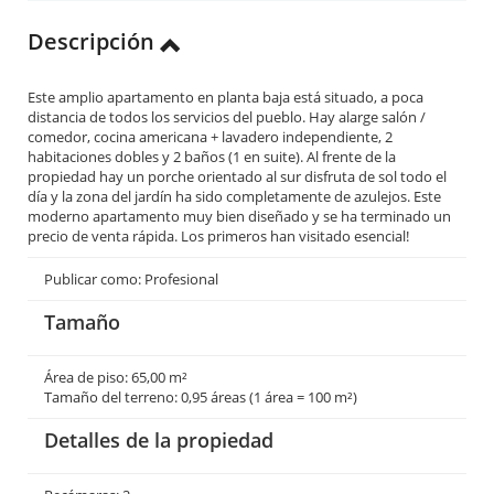
Descripción
Este amplio apartamento en planta baja está situado, a poca
distancia de todos los servicios del pueblo. Hay alarge salón /
comedor, cocina americana + lavadero independiente, 2
habitaciones dobles y 2 baños (1 en suite). Al frente de la
propiedad hay un porche orientado al sur disfruta de sol todo el
día y la zona del jardín ha sido completamente de azulejos. Este
moderno apartamento muy bien diseñado y se ha terminado un
precio de venta rápida. Los primeros han visitado esencial!
Publicar como: Profesional
Tamaño
Área de piso: 65,00 m²
Tamaño del terreno: 0,95 áreas (1 área = 100 m²)
Detalles de la propiedad