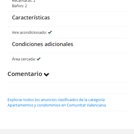
Recámaras: 2
Baños: 2
Características
Aire acondicionado:
Condiciones adicionales
Área cercada:
Comentario
Explorar todos los anuncios clasificados de la categoría
Apartamentos y condominios en Comunitat Valenciana