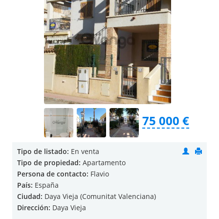
75 000 €
Tipo de listado:
En venta
Tipo de propiedad:
Apartamento
Persona de contacto:
Flavio
País:
España
Ciudad:
Daya Vieja (Comunitat Valenciana)
Dirección:
Daya Vieja