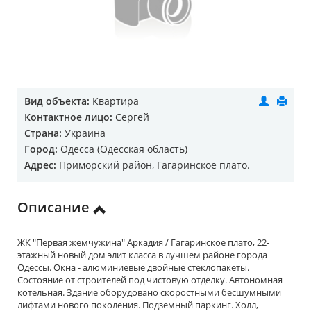
Вид объекта:
Квартира
Контактное лицо:
Сергей
Страна:
Украина
Город:
Одесса (Одесская область)
Адрес:
Приморский район, Гагаринское плато.
Описание
ЖК "Первая жемчужина" Аркадия / Гагаринское плато, 22-
этажный новый дом элит класса в лучшем районе города
Одессы. Окна - алюминиевые двойные стеклопакеты.
Состояние от строителей под чистовую отделку. Автономная
котельная. Здание оборудовано скоростными бесшумными
лифтами нового поколения. Подземный паркинг. Холл,