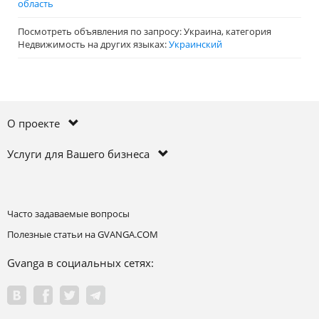
область
Посмотреть объявления по запросу: Украина, категория
Недвижимость на других языках:
Украинский
О проекте
Услуги для Вашего бизнеса
Часто задаваемые вопросы
Полезные статьи на GVANGA.COM
Gvanga в социальных сетях: