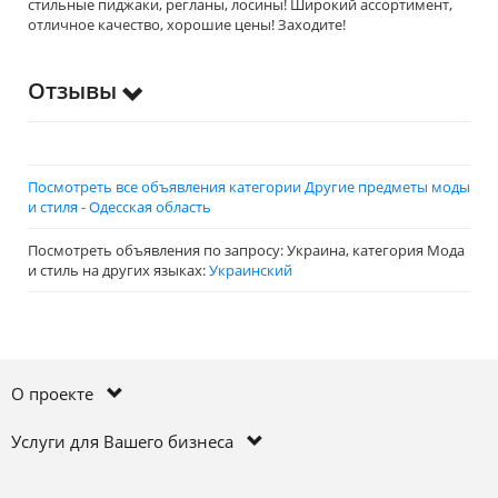
стильные пиджаки, регланы, лосины! Широкий ассортимент,
отличное качество, хорошие цены! Заходите!
Отзывы
Посмотреть все объявления категории Другие предметы моды
и стиля - Одесская область
Посмотреть объявления по запросу: Украина, категория Мода
и стиль на других языках:
Украинский
О проекте
Услуги для Вашего бизнеса