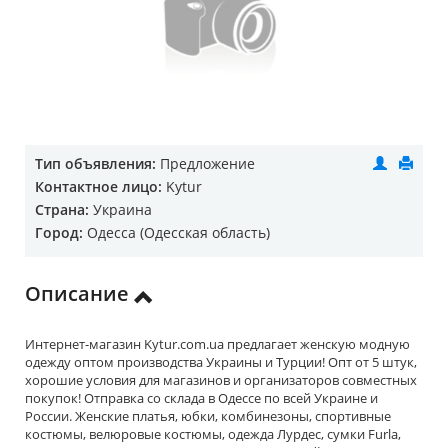
Тип объявления:
Предложение
Контактное лицо:
Kytur
Страна:
Украина
Город:
Одесса (Одесская область)
Описание
Интернет-магазин Kytur.com.ua предлагает женскую модную
одежду оптом производства Украины и Турции! Опт от 5 штук,
хорошие условия для магазинов и организаторов совместных
покупок! Отправка со склада в Одессе по всей Украине и
России. Женские платья, юбки, комбинезоны, спортивные
костюмы, велюровые костюмы, одежда Лурдес, сумки Furla,