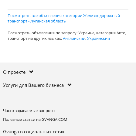
Посмотреть все объявления категории Железнодорожный
транспорт - Луганская область
Посмотреть объявления по запросу: Украина, категория Авто,
транспорт на других языках:
Английский
,
Украинский
О проекте
Услуги для Вашего бизнеса
Часто задаваемые вопросы
Полезные статьи на GVANGA.COM
Gvanga в социальных сетях: