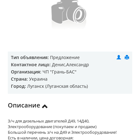
Тип объявления:
Предложение
Контактное лицо:
Денис,Александр
Организация:
ЧП "Грань-БАС"
Страна:
Украина
Город:
Луганск (Луганская область)
Описание
З/ч для дизельных двигателей Д49, 14Д40,
Электрооборудование (покупаем и продаем)
Большой перечень з/ч на Д49 и Электрооборудование!
Есть в наличии, цена договорная: