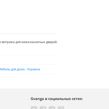
е витражи для межкомнатных дверей.
ебель для дома - Украина
Gvanga в социальных сетях: