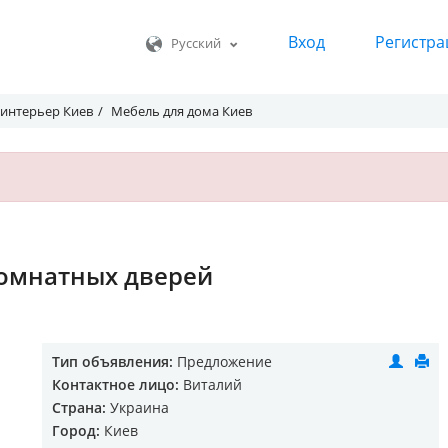
Вход
Регистра
Русский
 интерьер Киев
Мебель для дома Киев
омнатных дверей
Тип объявления:
Предложение
Контактное лицо:
Виталий
Страна:
Украина
Город:
Киев