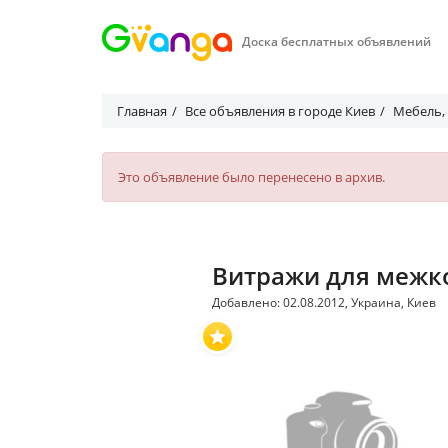
Доска бесплатных объявлений
Главная
Все объявления в городе Киев
Мебель,
Это объявление было перенесено в архив.
Витражи для межк
Добавлено: 02.08.2012, Украина, Киев