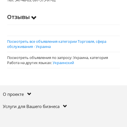
Тел. 547-48-63, 097-575-91-62
Отзывы
Посмотреть все объявления категории Торговля, сфера
обслуживания - Украина
Посмотреть объявления по запросу: Украина, категория
Работа на других языках:
Украинский
О проекте
Услуги для Вашего бизнеса