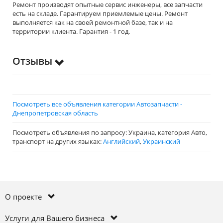
Ремонт производят опытные сервис инженеры, все запчасти
есть на складе. Гарантируем приемлемые цены. Ремонт
выполняется как на своей ремонтной базе, так и на
территории клиента. Гарантия - 1 год.
Отзывы
Посмотреть все объявления категории Автозапчасти -
Днепропетровская область
Посмотреть объявления по запросу: Украина, категория Авто,
транспорт на других языках:
Английский
,
Украинский
О проекте
Услуги для Вашего бизнеса