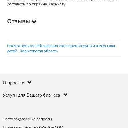
доставкой по Украине, Харькову
Отзывы
Посмотреть все объявления категории Игрушки и игры для
детей - Харьковская область
О проекте
Услуги для Вашего бизнеса
Часто задаваемые вопросы
Полезные статьи на GVANGA.COM