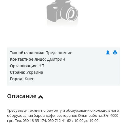
Тип объявления:
Предложение
Контактное лицо:
Дмитрий
Организация:
ЧП
Страна:
Украина
Город:
Киев
Описание
Требуеться техник по ремонту и обслуживанию холодильного
оборудования баров, кафе, ресторанов Опыт работы. З/п 4000
грн. Тел. 050-18-35-174, 050-712-41-62 с 10-00 до 19-00