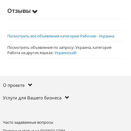
Отзывы
Посмотреть все объявления категории Рабочие - Украина
Посмотреть объявления по запросу: Украина, категория
Работа на других языках:
Украинский
О проекте
Услуги для Вашего бизнеса
Часто задаваемые вопросы
Полезные статьи на GVANGA.COM