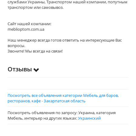
службами Украины, Транспортом нашей компании, попутным
транспортом или самовывоз.
Сайт нашей компании:
meblioptom.com.ua
Наш менеджер всегда готов ответить на интересующие Вас
вопросы.
Звоните! Мы всегда на связи!
Отзывы
Посмотреть все объявления категории Мебель для баров,
ресторанов, кафе - Закарпатская область
Посмотреть объявления по запросу: Украина, категория
Мебель, интерьер на других языках:
Украинский