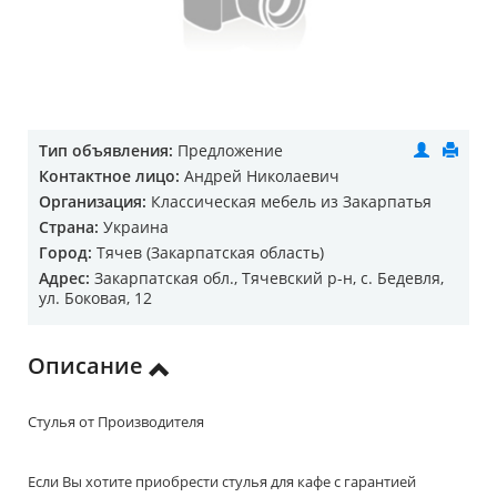
Тип объявления:
Предложение
Контактное лицо:
Андрей Николаевич
Организация:
Классическая мебель из Закарпатья
Страна:
Украина
Город:
Тячев (Закарпатская область)
Адрес:
Закарпатская обл., Тячевский р-н, с. Бедевля,
ул. Боковая, 12
Описание
Стулья от Производителя
Если Вы хотите приобрести стулья для кафе с гарантией