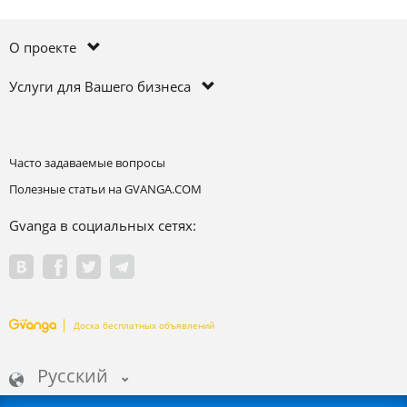
О проекте
Услуги для Вашего бизнеса
Часто задаваемые вопросы
Полезные статьи на GVANGA.COM
Gvanga в социальных сетях:
Доска бесплатных объявлений
Русский