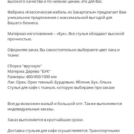
высокого качества и по низким ценам, это для Вас.
Фабрика «Классическая мебель из Закарпатья» предлагает Вам
уникальное предложение с максимальной выгодой для
Вашего бизнеса.
Материал изготовления – «Бук». Все стулья обладают высокой
прочностью.
Оформляя заказ, Вы самостоятельно выбираете цвет лака и
ткани:
Сборка "вручную"
Материа: Дерево "БУК"
Размеры: 460/450/1000 мм
Лак: Орех, Орех темный, Бурдовым, Яблоня, Бук, Ольха
Стулья для кафе с тканью, которую выбираем при заказе
Всегда возможен малый и большой опт. Также выполняются
индивидуальные заказы.
Заказ выполняется в кротчайшие сроки.
Доставка стульев для кафе осуществляется: Транспортными