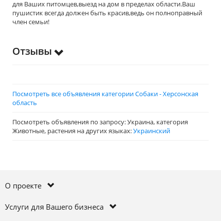
для Ваших питомцев,выезд на дом в пределах области.Ваш
пушистик всегда должен быть красив,ведь он полноправный
член семьи!
Отзывы
Посмотреть все объявления категории Собаки - Херсонская
область
Посмотреть объявления по запросу: Украина, категория
Животные, растения на других языках:
Украинский
О проекте
Услуги для Вашего бизнеса