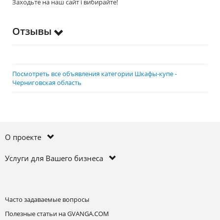
Заходьте на наш сайт і вибирайте!
Отзывы
Посмотреть все объявления категории Шкафы-купе -
Черниговская область
О проекте
Услуги для Вашего бизнеса
Часто задаваемые вопросы
Полезные статьи на GVANGA.COM