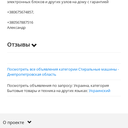
электронных блоков и других узлов на дому с гарантией
+380675674857,
+380567887516
Александр
Отзывы
Посмотреть все объявления категории Стиральные машины -
Днепропетровская область
Посмотреть объявления по запросу: Украина, категория
Бытовые товары и техника на других языках:
Украинский
О проекте