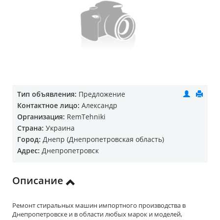
Тип объявления:
Предложение
Контактное лицо:
Александр
Организация:
RemTehniki
Страна:
Украина
Город:
Днепр (Днепропетровская область)
Адрес:
Днепропетровск
Описание
Ремонт стиральных машин импортного производства в
Днепропетровске и в области любых марок и моделей,