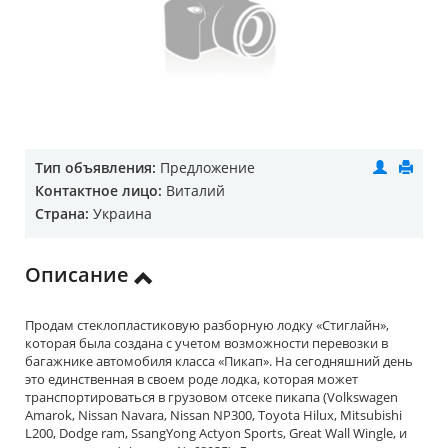
Тип объявления:
Предложение
Контактное лицо:
Виталий
Страна:
Украина
Описание
Продам стеклопластиковую разборную лодку «Стиглайн»,
которая была создана с учетом возможности перевозки в
багажнике автомобиля класса «Пикап». На сегодняшний день
это единственная в своем роде лодка, которая может
транспортироваться в грузовом отсеке пикапа (Volkswagen
Amarok, Nissan Navara, Nissan NP300, Toyota Hilux, Mitsubishi
L200, Dodge ram, SsangYong Actyon Sports, Great Wall Wingle, и