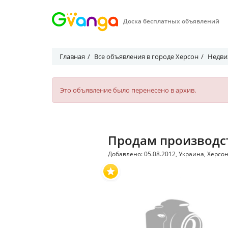
Доска бесплатных объявлений
Главная
Все объявления в городе Херсон
Недви
Это объявление было перенесено в архив.
Продам производс
Добавлено: 05.08.2012, Украина, Херсон