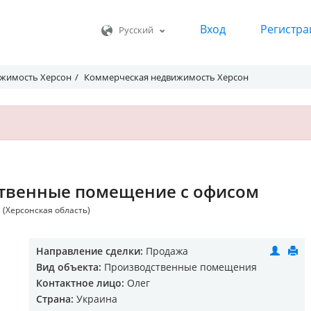
Вход
Регистра
Русский
жимость Херсон
Коммерческая недвижимость Херсон
твенные помещение с офисом
 (Херсонская область)
Направление сделки:
Продажа
Вид объекта:
Производственные помещения
Контактное лицо:
Олег
Страна:
Украина