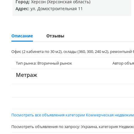
Город:
Херсон (Херсонская область)
Адрес:
ул. Домостроительная 11
Описание
Отзывы
Офис (2 кабинета по 30 м2), склады (360, 300, 240 м2), ремонтынй 
Тип рынка: Вторичный рынок
Автор объя
Метраж
Посмотреть все объявления категории Коммерческая недвижимо
Посмотреть объявления по запросу: Украина, категория Недвиж