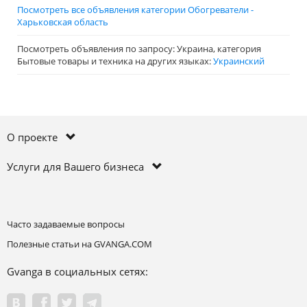
Посмотреть все объявления категории Обогреватели -
Харьковская область
Посмотреть объявления по запросу: Украина, категория
Бытовые товары и техника на других языках:
Украинский
О проекте
Услуги для Вашего бизнеса
Часто задаваемые вопросы
Полезные статьи на GVANGA.COM
Gvanga в социальных сетях: