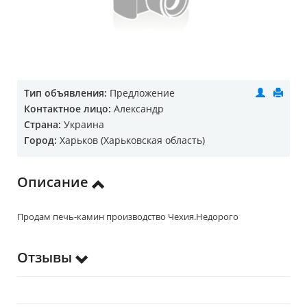
Тип объявления:
Предложение
Контактное лицо:
Александр
Страна:
Украина
Город:
Харьков (Харьковская область)
Описание
Продам печь-камин производство Чехия.Недорого
Отзывы