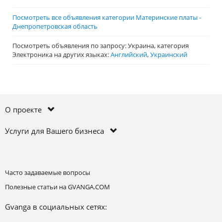
Посмотреть все объявления категории Материнские платы -
Днепропетровская область
Посмотреть объявления по запросу: Украина, категория
Электроника на других языках:
Английский
,
Украинский
О проекте
Услуги для Вашего бизнеса
Часто задаваемые вопросы
Полезные статьи на GVANGA.COM
Gvanga в социальных сетях: