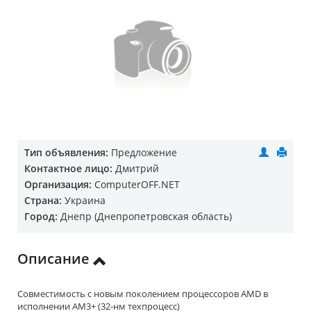
Тип объявления:
Предложение
Контактное лицо:
Дмитрий
Организация:
ComputerOFF.NET
Страна:
Украина
Город:
Днепр (Днепропетровская область)
Описание
Совместимость с новым поколением процессоров AMD в
исполнении AM3+ (32-нм техпроцесс)