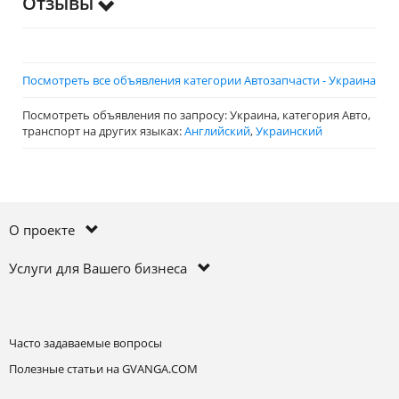
Отзывы
Посмотреть все объявления категории Автозапчасти - Украина
Посмотреть объявления по запросу: Украина, категория Авто,
транспорт на других языках:
Английский
,
Украинский
О проекте
Услуги для Вашего бизнеса
Часто задаваемые вопросы
Полезные статьи на GVANGA.COM