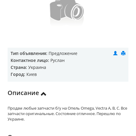
Тип объявления:
Предложение
Контактное лицо:
Руслан
Страна:
Украина
Город:
Киев
Описание
Продам любые запчасти б/у на Опель Omega, Vectra А, В, С. Все
запчасти оригинальные. Состояние отличное. Перешлю по
Украине.