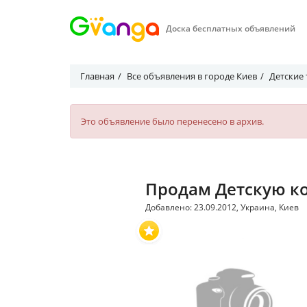
Доска бесплатных объявлений
Главная
Все объявления в городе Киев
Детские
Это объявление было перенесено в архив.
Продам Детскую ко
Добавлено: 23.09.2012, Украина, Киев