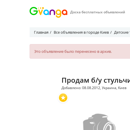
Доска бесплатных объявлений
Главная
Все объявления в городе Киев
Детские
Это объявление было перенесено в архив.
Продам б/у стульч
Добавлено: 08.08.2012, Украина, Киев