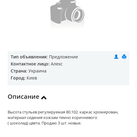
Тип объявления:
Предложение
Контактное лицо:
Алекс
Страна:
Украина
Город:
Киев
Описание
Высота стульев регулируемая 80.102. каркас хромирован,
материал сидения кожзам темно коричневого
( шоколад) цвета. Продаю 3 шт. новые.