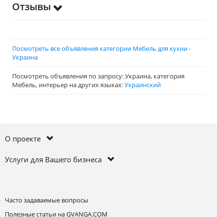
Отзывы
Посмотреть все объявления категории Мебель для кухни -
Украина
Посмотреть объявления по запросу: Украина, категория
Мебель, интерьер на других языках:
Украинский
О проекте
Услуги для Вашего бизнеса
Часто задаваемые вопросы
Полезные статьи на GVANGA.COM