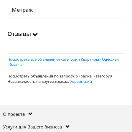
Метраж
Отзывы
Посмотреть все объявления категории Квартиры - Одесская
область
Посмотреть объявления по запросу: Украина, категория
Недвижимость на других языках:
Украинский
О проекте
Услуги для Вашего бизнеса