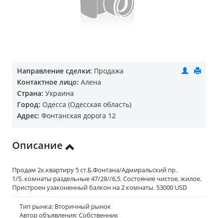
Направление сделки:
Продажа
Контактное лицо:
Алена
Страна:
Украина
Город:
Одесса (Одесская область)
Адрес:
Фонтанская дорога 12
Описание
Продам 2к.квартиру 5 ст.Б.Фонтана/Адмиральский пр.
1/5, комнаты раздельные 47/28//6,5. Состояние чистое, жилое.
Пристроен узаконенный балкон на 2 комнаты. 53000 USD
Тип рынка: Вторичный рынок
Автор объявления: Собственник