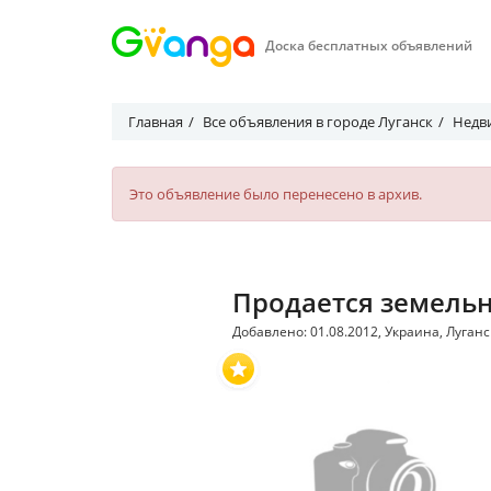
Доска бесплатных объявлений
Главная
Все объявления в городе Луганск
Недв
Это объявление было перенесено в архив.
Продается земельн
Добавлено: 01.08.2012, Украина, Луганс