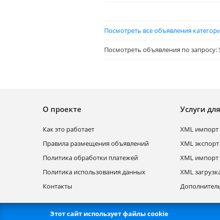
Посмотреть все объявления категори
Посмотреть объявления по запросу: 
О проекте
Услуги дл
Как это работает
XML импорт 
Правила размещения объявлений
XML экспорт
Политика обработки платежей
XML импорт 
Политика использования данных
XML загрузк
Контакты
Дополнитель
Этот сайт использует файлы cookie