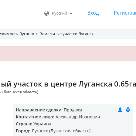
Вход
Регистра
Русский
ижимость Луганск
Земельные участки Луганск
ый участок в центре Луганска 0.65г
к (Луганская область)
Направление сделки:
Продажа
Контактное лицо:
Александр Иванович
Страна:
Украина
Город:
Луганск (Луганская область)