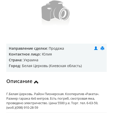
Направление сделки:
Продажа
Контактное лицо:
Юлия
Страна:
Украина
Город:
Белая Церковь (Киевская область)
Описание
Г.Белая Церковь. Район Пионерская. Кооператив «Ракета».
Размер гаража 4х6 метров. Есть погреб, смотровая яма,
проведено электричество. Цена 5500 у.е. Торг. тел. 6-63-59,
(моб.)(098) 910-28-59