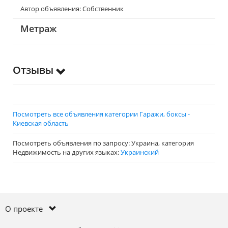
Автор объявления: Собственник
Метраж
Отзывы
Посмотреть все объявления категории Гаражи, боксы -
Киевская область
Посмотреть объявления по запросу: Украина, категория
Недвижимость на других языках:
Украинский
О проекте