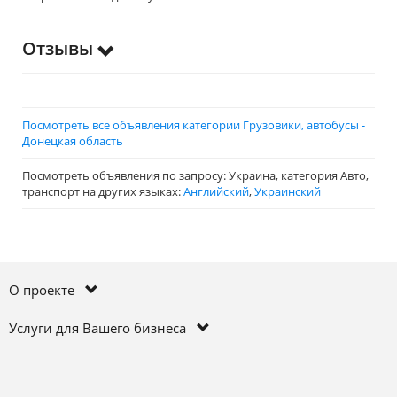
Отзывы
Посмотреть все объявления категории Грузовики, автобусы -
Донецкая область
Посмотреть объявления по запросу: Украина, категория Авто,
транспорт на других языках:
Английский
,
Украинский
О проекте
Услуги для Вашего бизнеса