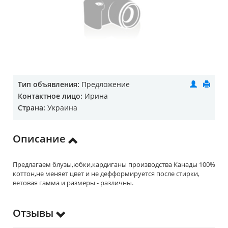
Тип объявления:
Предложение
Контактное лицо:
Ирина
Страна:
Украина
Описание
Предлагаем блузы,юбки,кардиганы производства Канады 100%
коттон,не меняет цвет и не дефформируется после стирки,
ветовая гамма и размеры - различны.
Отзывы