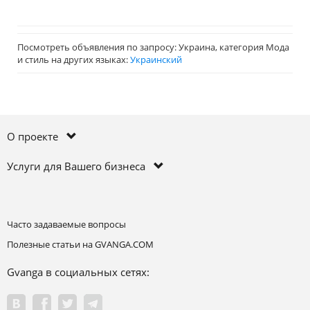
Посмотреть объявления по запросу: Украина, категория Мода
и стиль на других языках:
Украинский
О проекте
Услуги для Вашего бизнеса
Часто задаваемые вопросы
Полезные статьи на GVANGA.COM
Gvanga в социальных сетях: