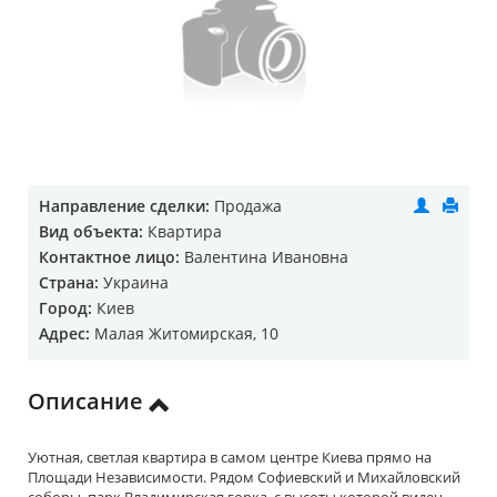
Направление сделки:
Продажа
Вид объекта:
Квартира
Контактное лицо:
Валентина Ивановна
Страна:
Украина
Город:
Киев
Адрес:
Малая Житомирская, 10
Описание
Уютная, светлая квартира в самом центре Киева прямо на
Площади Независимости. Рядом Софиевский и Михайловский