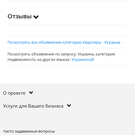
Отзывы
Посмотреть все объявления категории Квартиры - Украина
Посмотреть объявления по запросу: Украина, категория
Недвижимость на других языках:
Украинский
О проекте
Услуги для Вашего бизнеса
Часто задаваемые вопросы