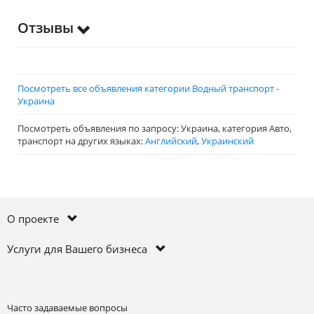
Отзывы
Посмотреть все объявления категории Водный транспорт -
Украина
Посмотреть объявления по запросу: Украина, категория Авто,
транспорт на других языках:
Английский
,
Украинский
О проекте
Услуги для Вашего бизнеса
Часто задаваемые вопросы