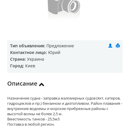
Тип объявления:
Предложение
Контактное лицо:
Юрий
Страна:
Украина
Город:
Киев
Описание
Назначение судна - заправка маломерных судов (яхт, катеров,
гидроциклов и пр.) бензином и дизтопливом. Район плавания -
внутренние водоемы и морские прибрежные районы с
высотой волны не более 2,5 м.
Вместимость танков - 25,5м3
Поставка в любой регион.