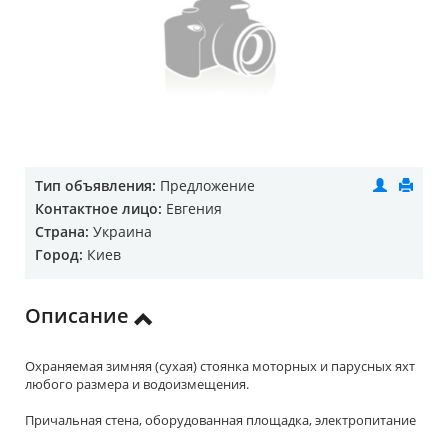
Тип объявления:
Предложение
Контактное лицо:
Евгения
Страна:
Украина
Город:
Киев
Описание
Охраняемая зимняя (сухая) стоянка моторных и парусных яхт
любого размера и водоизмещения.
Причальная стена, оборудованная площадка, электропитание