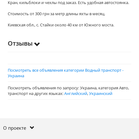
Кран, кильблоки и чехлы под заказ. Есть удобная автостоянка.
Стоимость от 300 грн за метр длины яхты в месяц.
Киевская обл., с. Стайки около 40 км от Южного моста.
Отзывы
Посмотреть все объявления категории Водный транспорт -
Украина
Посмотреть объявления по запросу: Украина, категория Авто,
транспорт на других языках:
Английский
,
Украинский
О проекте