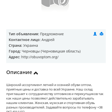
Тип объявления:
Предложение
Контактное лицо:
Андрей
Страна:
Украина
Город:
Черновцы (Черновицкая область)
Адрес:
http://obuvoptom.org/
Описание
Широкий ассортимент летней и осенней обуви оптом,
приятные цены и доставка по всей Украине. Наш склад
приглашает к сотрудничеству оптовиков и перекупщиков так
как наши цены позволяют действительно зарабатывать
нашим клиентам. Женская, мужская и спортивная обувь
разных производителей. Задавайте вопросы по телефону +38
067 4011102