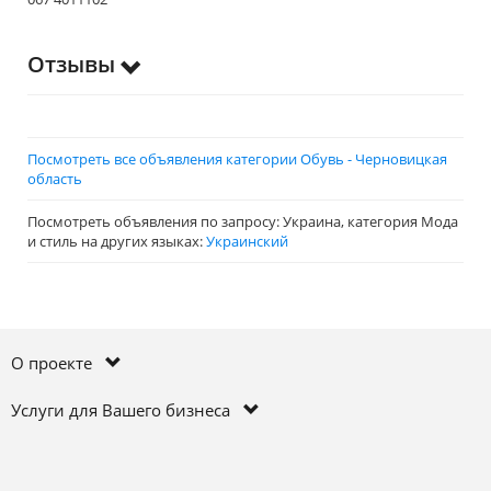
Отзывы
Посмотреть все объявления категории Обувь - Черновицкая
область
Посмотреть объявления по запросу: Украина, категория Мода
и стиль на других языках:
Украинский
О проекте
Услуги для Вашего бизнеса