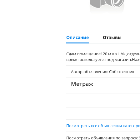
Описание
Отзывы
Сдам помещение120 м.кв.Н/Ф.,отдельн
время используется под магазин.На
Автор объявления: Собственник
Метраж
Посмотреть все объявления категор
Посмотреть объявления по запросу: 