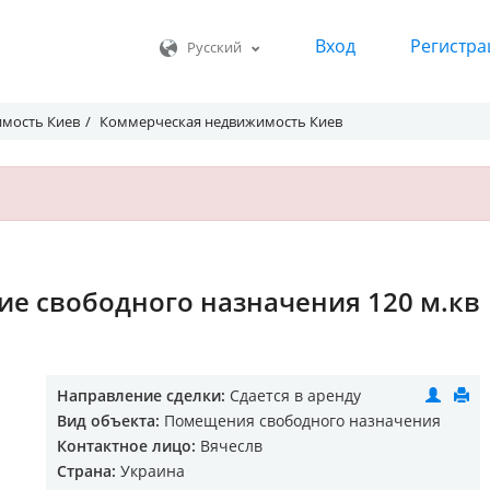
Вход
Регистра
Русский
мость Киев
Коммерческая недвижимость Киев
е свободного назначения 120 м.кв
Направление сделки:
Сдается в аренду
Вид объекта:
Помещения свободного назначения
Контактное лицо:
Вячеслв
Страна:
Украина