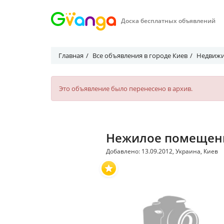
Доска бесплатных объявлений
Главная
Все объявления в городе Киев
Недвижи
Это объявление было перенесено в архив.
Нежилое помещени
Добавлено: 13.09.2012, Украина, Киев