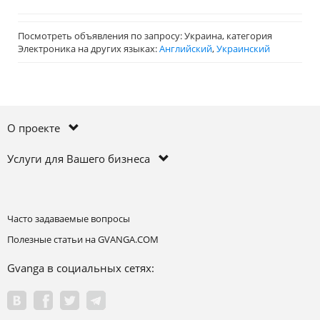
Посмотреть объявления по запросу: Украина, категория
Электроника на других языках:
Английский
,
Украинский
О проекте
Услуги для Вашего бизнеса
Часто задаваемые вопросы
Полезные статьи на GVANGA.COM
Gvanga в социальных сетях: