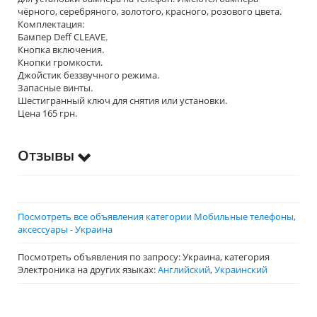
чёрного, серебряного, золотого, красного, розового цвета.
Комплектация:
Бампер Deff CLEAVE.
Кнопка включения.
Кнопки громкости.
Джойстик беззвучного режима.
Запасные винты.
Шестигранный ключ для снятия или установки.
Цена 165 грн.
Отзывы
Посмотреть все объявления категории Мобильные телефоны,
аксессуары - Украина
Посмотреть объявления по запросу: Украина, категория
Электроника на других языках:
Английский
,
Украинский