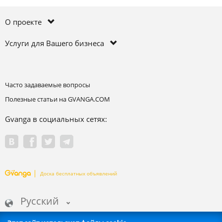
О проекте
Услуги для Вашего бизнеса
Часто задаваемые вопросы
Полезные статьи на GVANGA.COM
Gvanga в социальных сетях:
Доска бесплатных объявлений
Русский