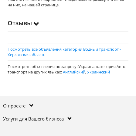
на них, на нашей странице.
Отзывы
Посмотреть все объявления категории Водный транспорт -
Херсонская область
Посмотреть объявления по запросу: Украина, категория Авто,
транспорт на других языках:
Английский
,
Украинский
О проекте
Услуги для Вашего бизнеса