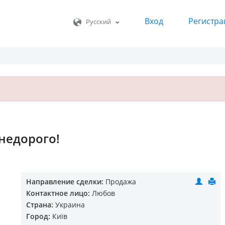
Вход
Регистра
Русский
 недорого!
Направление сделки:
Продажа
Контактное лицо:
Любов
Страна:
Украина
Город:
Київ