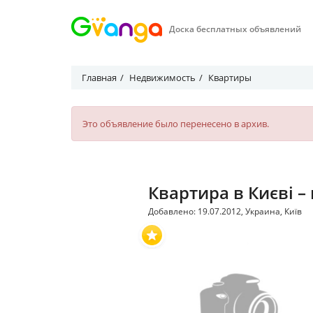
Доска бесплатных объявлений
Главная
Недвижимость
Квартиры
Это объявление было перенесено в архив.
Квартира в Києві –
Добавлено: 19.07.2012, Украина, Київ