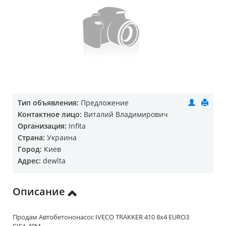
Тип объявления:
Предложение
Контактное лицо:
Виталий Владимирович
Организация:
Infita
Страна:
Украина
Город:
Киев
Адрес:
dewlta
Описание
Продам Автобетононасос IVECO TRAKKER 410 8x4 EURO3