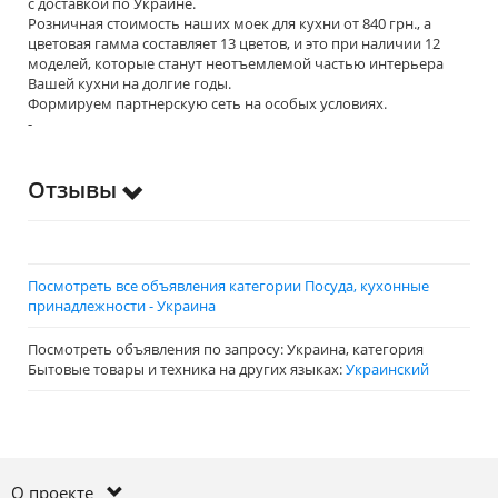
с доставкой по Украине.
Розничная стоимость наших моек для кухни от 840 грн., а
цветовая гамма составляет 13 цветов, и это при наличии 12
моделей, которые станут неотъемлемой частью интерьера
Вашей кухни на долгие годы.
Формируем партнерскую сеть на особых условиях.
-
Отзывы
Посмотреть все объявления категории Посуда, кухонные
принадлежности - Украина
Посмотреть объявления по запросу: Украина, категория
Бытовые товары и техника на других языках:
Украинский
О проекте