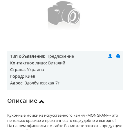
Тип объявления:
Предложение
Контактное лицо:
Виталий
Страна:
Украина
Город:
Киев
Адрес:
Здолбуновская 7г
Описание
Кухонные мойки из искусственного камня «MONGRAN» – это
не только красиво и практично, это еще удобно и выгодно!
На нашем официальном сайте Вы можете заказать продукцию