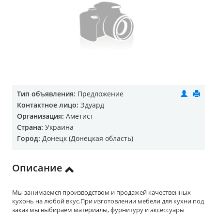
Тип объявления:
Предложение
Контактное лицо:
Эдуард
Организация:
Аметист
Страна:
Украина
Город:
Донецк (Донецкая область)
Описание
Мы занимаемся производством и продажей качественных
кухонь на любой вкус.При изготовлении мебели для кухни под
заказ мы выбираем материалы, фурнитуру и аксессуары