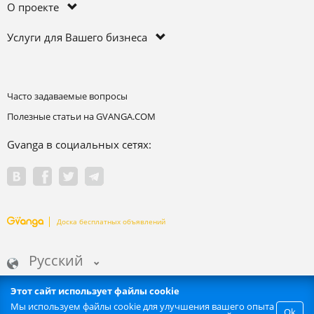
О проекте
Услуги для Вашего бизнеса
Часто задаваемые вопросы
Полезные статьи на GVANGA.COM
Gvanga в социальных сетях:
Доска бесплатных объявлений
Русский
Этот сайт использует файлы cookie
Мы используем файлы cookie для улучшения вашего опыта
Ok