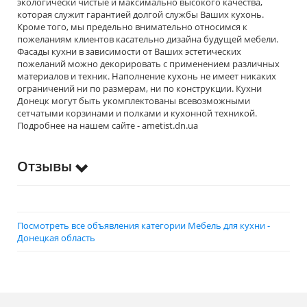
экологически чистые и максимально высокого качества,
которaя служит гарантией долгой службы Ваших кухонь.
Кроме того, мы предельно внимательно относимся к
пожеланиям клиентов касательно дизайна будущей мебели.
Фасады кухни в зависимости от Ваших эстетических
пожеланий можно декорировать с применением различных
материалов и техник. Наполнение кухонь не имеет никаких
ограничений ни по размерам, ни по конструкции. Кухни
Донецк могут быть укомплектованы всевозможными
сетчатыми корзинами и полками и кухонной техникой.
Подробнее на нашем сайте - ametist.dn.ua
Отзывы
Посмотреть все объявления категории Мебель для кухни -
Донецкая область